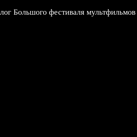
лог Большого фестиваля мультфильмов