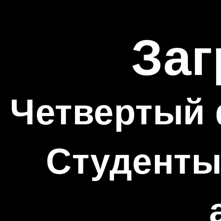
Заг
Четвертый 
Студенты