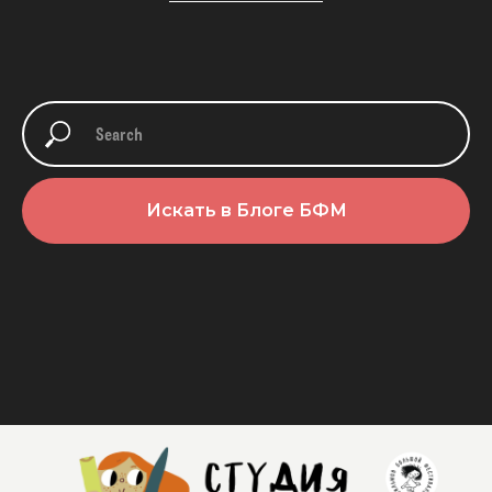
Искать в Блоге БФМ