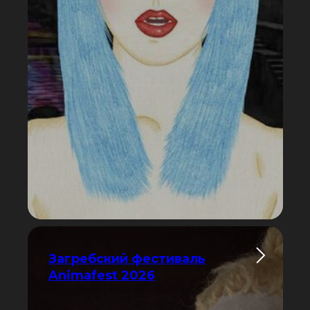
Загребский фестиваль
Animafest 2026