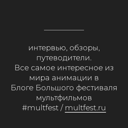
интервью, обзоры,
путеводители.
Все самое интересное из
мира анимации в
Блоге Большого фестиваля
мультфильмов
#multfest /
multfest.ru