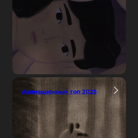
Анимационный топ 2025