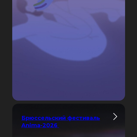
Брюссельский фестиваль
Anima-2026