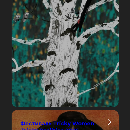
Фестиваль Tricky Women