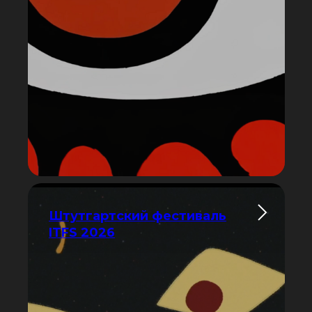
Штутгартский фестиваль
ITFS 2026