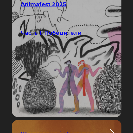
Animafest 2025
Часть 1. Победители