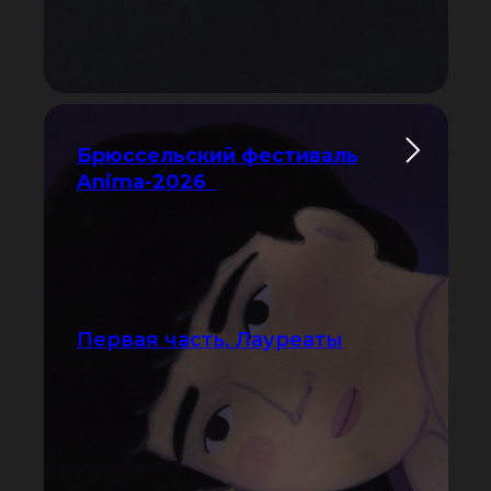
Брюссельский фестиваль
Anima-2026
Первая часть. Лауреаты