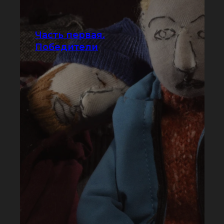
Часть первая.
Победители