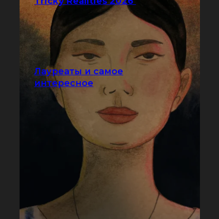
Tricky Realities 2026
Лауреаты и самое
интересное