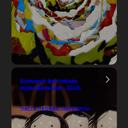
Большой фестиваль
мультфильмов - 2025.
Часть первая. Лауреаты.